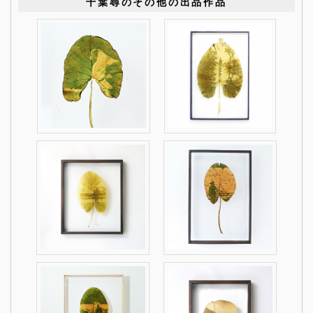
千葉尋のその他の出品作品