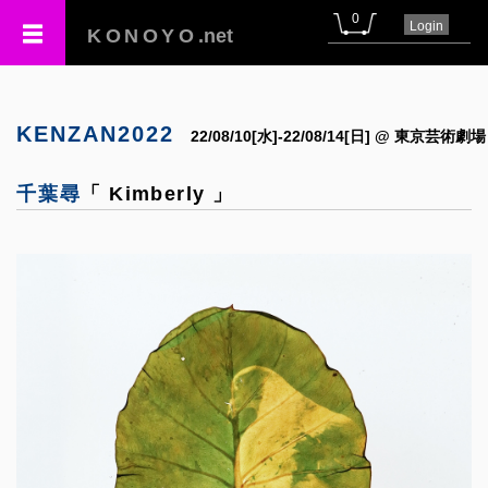
0
Login
KONOYO
.net
KENZAN2022
22/08/10[水]-22/08/14[日] @ 東京芸術劇場
千葉尋
「 Kimberly 」