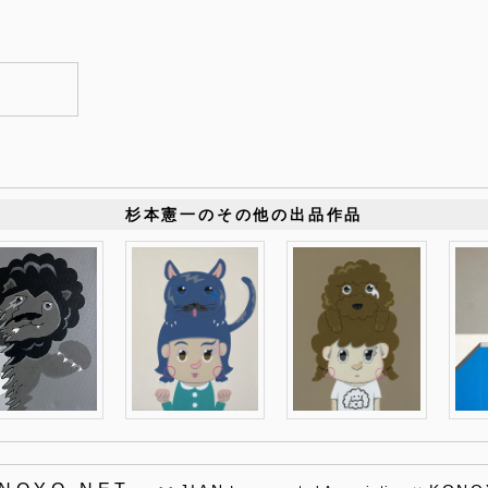
杉本憲一のその他の出品作品