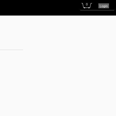
0
Login