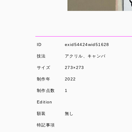
ID
exid54424wid51628
技法
アクリル、キャンバ
サイズ
273×273
制作年
2022
制作点数
1
Edition
額装
無し
特記事項