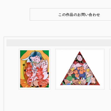
この作品のお問い合わせ