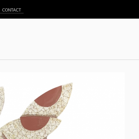
CONTACT