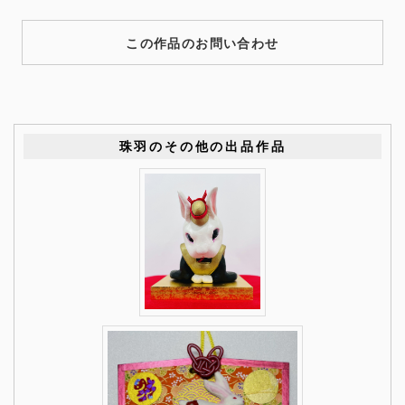
この作品のお問い合わせ
珠羽のその他の出品作品