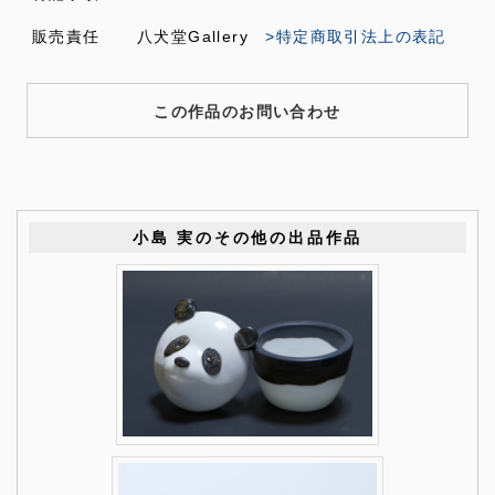
販売責任
八犬堂Gallery
>特定商取引法上の表記
この作品のお問い合わせ
小島 実のその他の出品作品