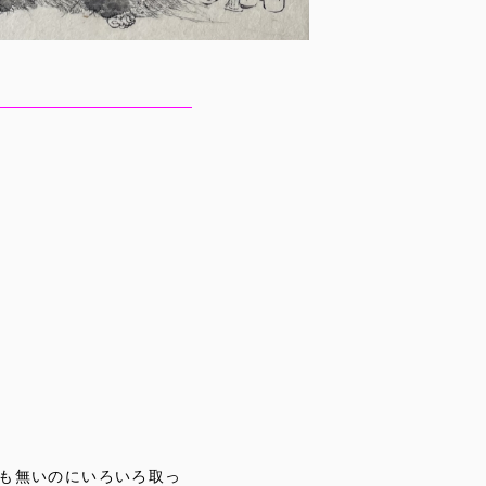
も無いのにいろいろ取っ