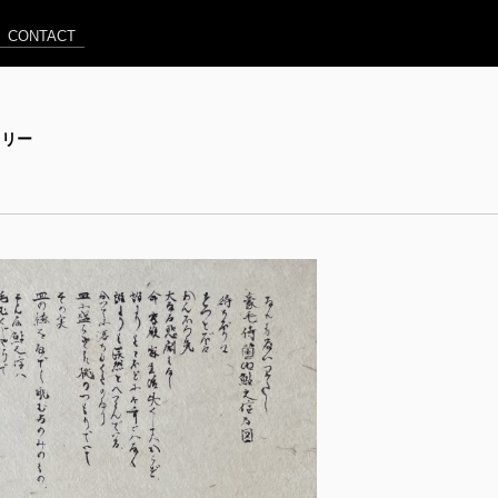
CONTACT
ャラリー