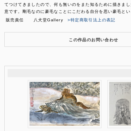
てつけてきましたので、何も無いのをまた知るために描きまし
意です。剛毛なのに豪毛なことにこだわる自分を思い豪毛とい
販売責任
八犬堂Gallery
>特定商取引法上の表記
この作品のお問い合わせ