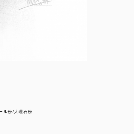
ール粉/大理石粉