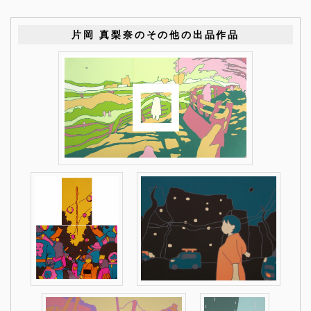
片岡 真梨奈のその他の出品作品