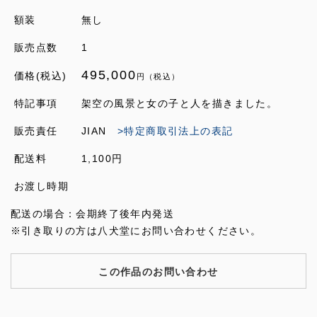
額装
無し
販売点数
1
495,000
価格(税込)
円（税込）
特記事項
架空の風景と女の子と人を描きました。
販売責任
JIAN
>特定商取引法上の表記
配送料
1,100円
お渡し時期
配送の場合：会期終了後年内発送
※引き取りの方は八犬堂にお問い合わせください。
この作品のお問い合わせ