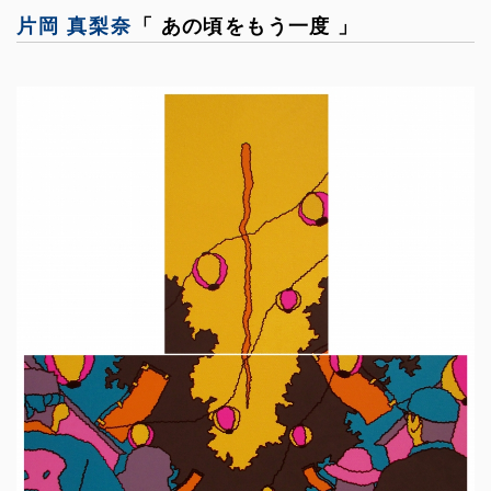
片岡 真梨奈
「 あの頃をもう一度 」