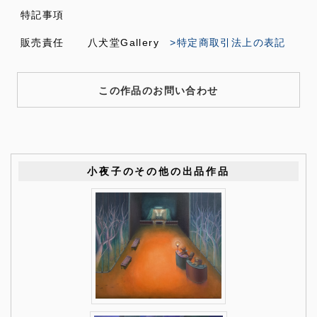
特記事項
販売責任
八犬堂Gallery
>特定商取引法上の表記
この作品のお問い合わせ
小夜子のその他の出品作品