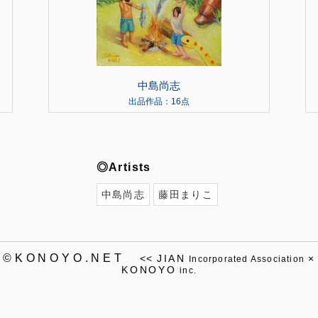
中島尚志
出品作品：16点
◎Artists
中島尚志
藤田まりこ
©KONOYO.NET
<<
JIAN
×
Incorporated Association
KONOYO
inc.