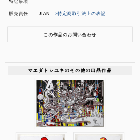
特記事項
販売責任
JIAN
>特定商取引法上の表記
この作品のお問い合わせ
マエダトシユキのその他の出品作品