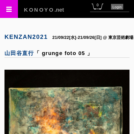
0
Login
KONOYO
.net
KENZAN2021
21/09/22[水]-21/09/26[日] @ 東京芸術劇場
山田谷直行
「 grunge foto 05 」