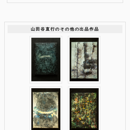
山田谷直行のその他の出品作品