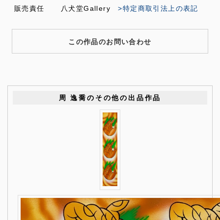
販売責任
八犬堂Gallery
>特定商取引法上の表記
この作品のお問い合わせ
周 逸喬のその他の出品作品