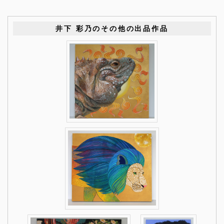
井下 彩乃のその他の出品作品