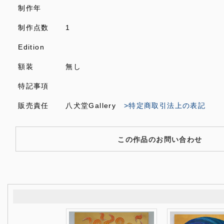
制作年
制作点数
1
Edition
額装
無し
特記事項
販売責任
八犬堂Gallery
>特定商取引法上の表記
この作品のお問い合わせ