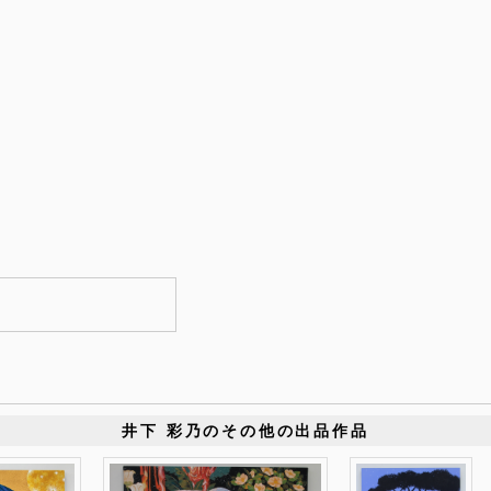
井下 彩乃のその他の出品作品