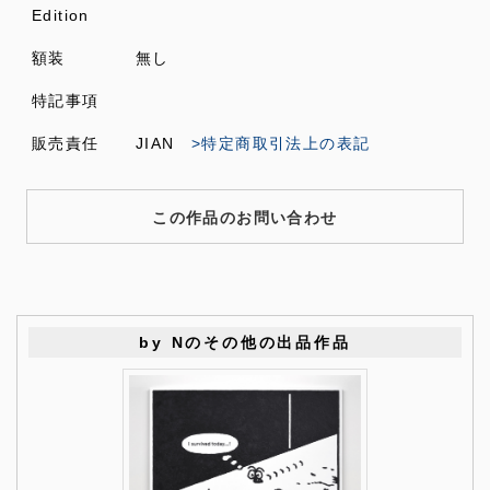
Edition
額装
無し
特記事項
販売責任
JIAN
>特定商取引法上の表記
この作品のお問い合わせ
by Nのその他の出品作品