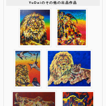
YuDaiのその他の出品作品