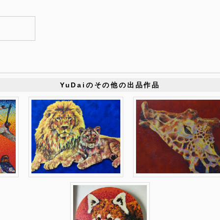
YuDaiのその他の出品作品