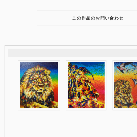
この作品のお問い合わせ