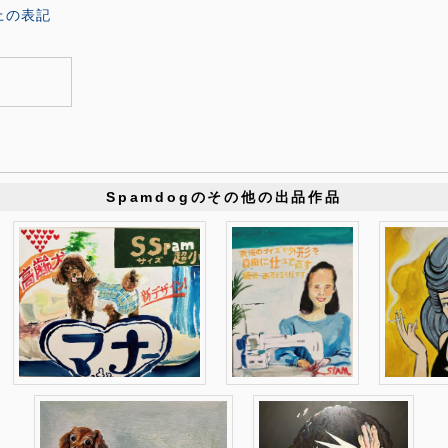
上の表記
Spamdogのその他の出品作品