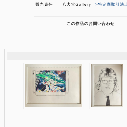
販売責任
八犬堂Gallery
>特定商取引法
この作品のお問い合わせ