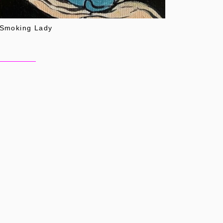
Smoking Lady