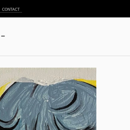
CONTACT
リー