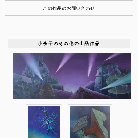
この作品のお問い合わせ
小夜子のその他の出品作品